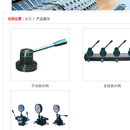
当前位置：
首页
》产品展示
手动换向阀
多路换向阀