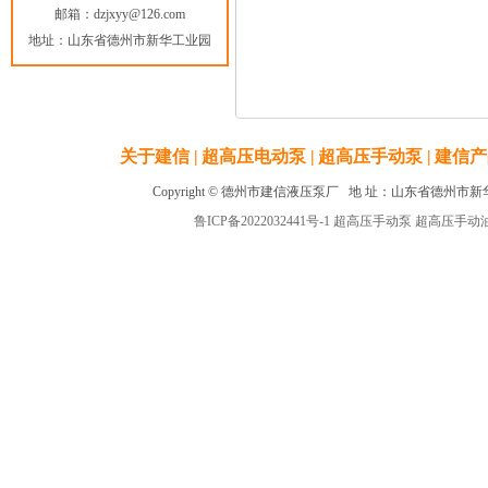
邮箱：dzjxyy@126.com
地址：山东省德州市新华工业园
关于建信 |
超高压电动泵 |
超高压手动泵 |
建信产
Copyright © 德州市建信液压泵厂 地 址：山东省德州市新华工业园 
鲁ICP备2022032441号-1
超高压手动泵
超高压手动