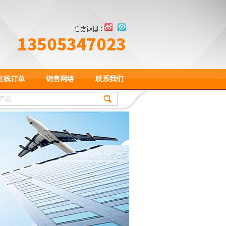
在线订单
销售网络
联系我们