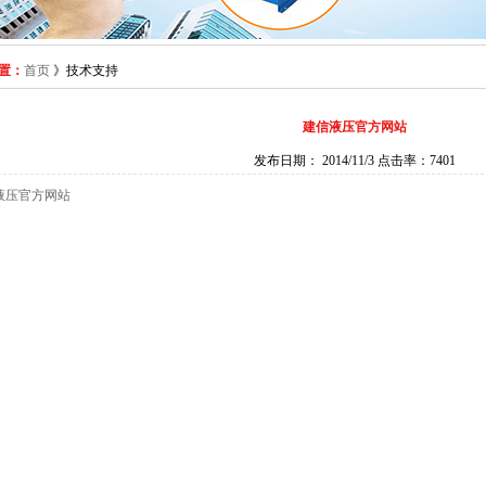
置：
首页
》技术支持
建信液压官方网站
发布日期： 2014/11/3 点击率：7401
液压官方网站