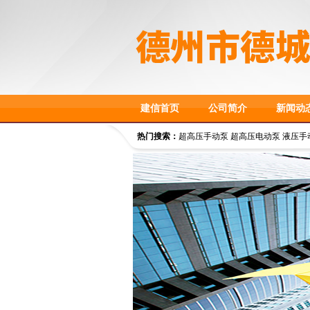
建信首页
公司简介
新闻动
热门搜索：
超高压手动泵 超高压电动泵 液压手