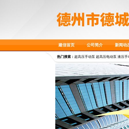
建信首页
公司简介
新闻动
热门搜索：
超高压手动泵 超高压电动泵 液压手