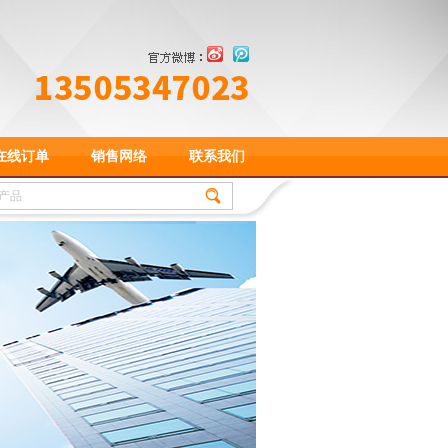
在线订单
销售网络
联系我们