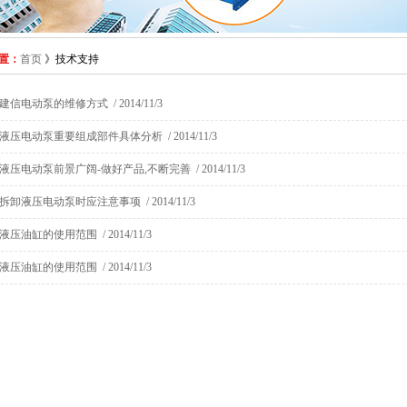
置：
首页
》技术支持
建信电动泵的维修方式
/ 2014/11/3
液压电动泵重要组成部件具体分析
/ 2014/11/3
液压电动泵前景广阔-做好产品,不断完善
/ 2014/11/3
拆卸液压电动泵时应注意事项
/ 2014/11/3
液压油缸的使用范围
/ 2014/11/3
液压油缸的使用范围
/ 2014/11/3